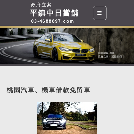
政府立案
≡
平鎮中日當舖
03-4688897.com
桃園汽車、機車借款免留車