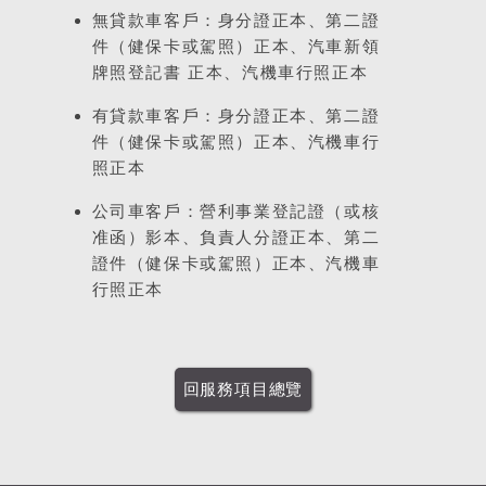
無貸款車客戶：身分證正本、第二證
件（健保卡或駕照）正本、汽車新領
牌照登記書 正本、汽機車行照正本
有貸款車客戶：身分證正本、第二證
件（健保卡或駕照）正本、汽機車行
照正本
公司車客戶：營利事業登記證（或核
准函）影本、負責人分證正本、第二
證件（健保卡或駕照）正本、汽機車
行照正本
回服務項目總覽