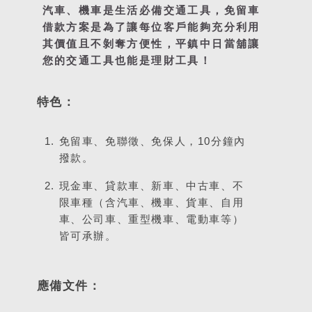
汽車、機車是生活必備交通工具，免留車
借款方案是為了讓每位客戶能夠充分利用
其價值且不剝奪方便性，平鎮中日當舖讓
您的交通工具也能是理財工具！
特色：
免留車、免聯徵、免保人，10分鐘內
撥款。
現金車、貸款車、新車、中古車、不
限車種（含汽車、機車、貨車、自用
車、公司車、重型機車、電動車等）
皆可承辦。
應備文件：