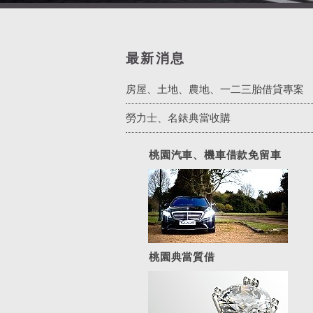
最新消息
房屋、土地、農地、一二三胎借貸專案
勞力士、名錶典當收購
桃園汽車、機車借款免留車
桃園典當質借