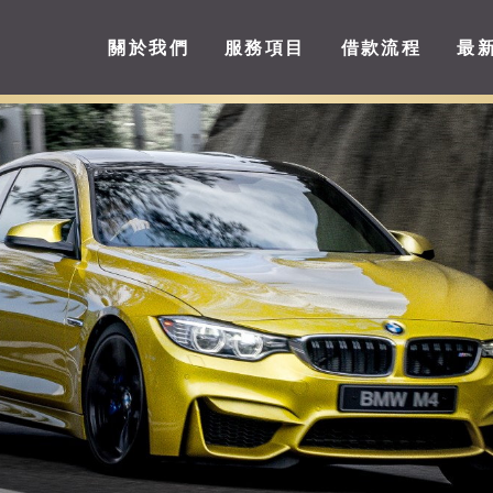
關於我們
服務項目
借款流程
最