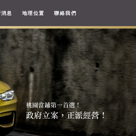
新消息
地理位置
聯絡我們