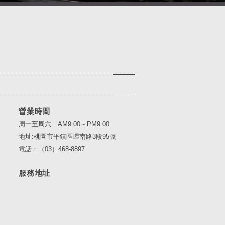
營業時間
周一至周六 AM9:00～PM9:00
地址:桃園市平鎮區環南路3段95號
電話：（03）468-8897
服務地址