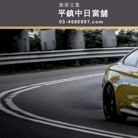
政府立案
平鎮中日當舖
03-4688897.com